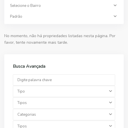
Selecione o Bairro
Padrão
No momento, não há propriedades listadas nesta página. Por
favor, tente novamente mais tarde.
Busca Avançada
Tipo
Tipos
Categorias
Tipos